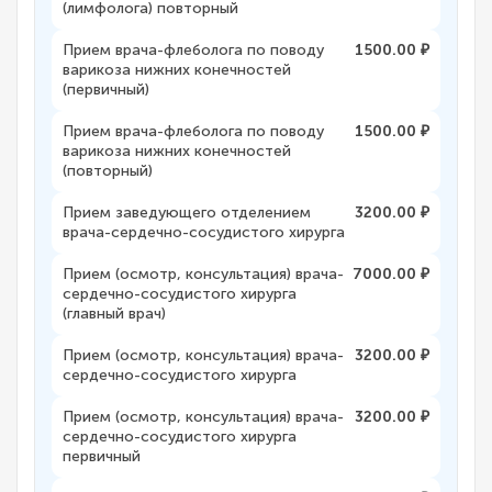
(лимфолога) повторный
Прием врача-флеболога по поводу
1500.00 ₽
варикоза нижних конечностей
(первичный)
Прием врача-флеболога по поводу
1500.00 ₽
варикоза нижних конечностей
(повторный)
Прием заведующего отделением
3200.00 ₽
врача-сердечно-сосудистого хирурга
Прием (осмотр, консультация) врача-
7000.00 ₽
сердечно-сосудистого хирурга
(главный врач)
Прием (осмотр, консультация) врача-
3200.00 ₽
сердечно-сосудистого хирурга
Прием (осмотр, консультация) врача-
3200.00 ₽
сердечно-сосудистого хирурга
первичный