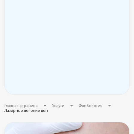
Главная страница
Услуги
Флебология
Лазерное лечение вен