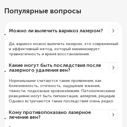
Популярные вопросы
Можно ли вылечить варикоз лазером?
Да, варикоз можно вылечить лазером, это современный
и эффективный метод, который минимизирует
травматичность и время восстановления.
Какие могут быть последствия после
лазерного удаления вен?
Нормальными считаются такие проявления, как
болезненность, отечность, ощущение жжения,
тяжести, подкожные кровоизлияния. Патологическими
реакциями могут быть пигментация, аллергия, рецидив.
Однако встречаются такие последствия очень редко.
Кому противопоказано лазерное
лечение вен?