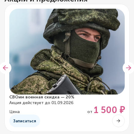
СВОим военная скидка — 20%
Акция действует до 01.09.2026
1 500 ₽
Цена
от
Записаться