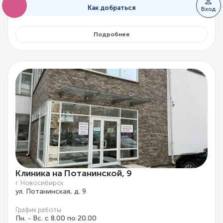
Как добраться
Вход
Подробнее
Клиника на Потанинской, 9
г. Новосибирск
ул. Потанинская, д. 9
График работы
Пн. - Вс. с 8.00 по 20.00