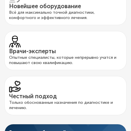
Новейшее оборудование
Всё для максимально точной диагностики,
комфортного и эффективного лечения.
Врачи-эксперты
Опытные специалисты, которые непрерывно учатся и
повышают свою квалификацию.
Честный подход
Только обоснованные назначения по диагностике и
лечению.