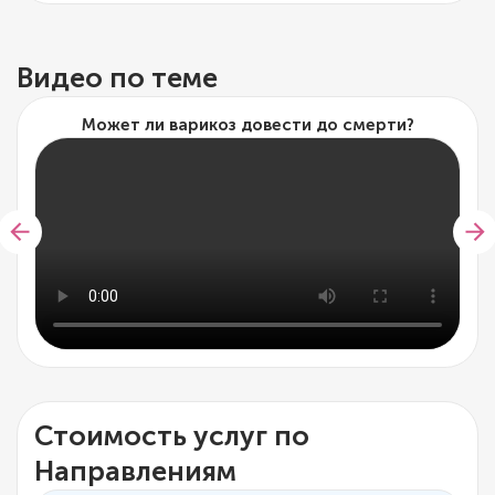
Видео по теме
Может ли варикоз довести до смерти?
Стоимость услуг по
Направлениям