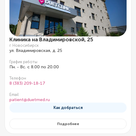
Клиника на Владимировской, 25
г. Новосибирск
ул. Владимировская, д. 25
График работы
Пн. - Вс. с 8.00 по 20.00
Телефон
8 (383) 209-18-17
Email
patient@duetmed.ru
Как добраться
Подробнее