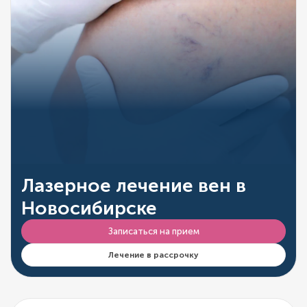
Лазерное лечение вен в
Новосибирске
Записаться на прием
Лечение в рассрочку