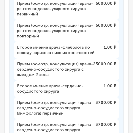
Прием (осмотр, консультация) врача-
5000.00 ₽
рентгенэндоваскулярного хирурга
первичный
Прием (осмотр, консультация) врача-
5000.00 ₽
рентгенэндоваскулярного хирурга
повторный
Второе мнение врача-флеболога по
1.00 ₽
поводу варикоза нижних конечностей
Прием (осмотр, консультация) врача-
25000.00 ₽
сердечно-сосудистого хирурга с
выездом 2 зона
Второе мнение врача-сердечно-
1.00 ₽
сосудистого хирурга
Прием (осмотр, консультация) врача-
3700.00 ₽
сердечно-сосудистого хирурга
(лимфолога) первичный
Прием (осмотр, консультация) врача-
3700.00 ₽
сердечно-сосудистого хирурга