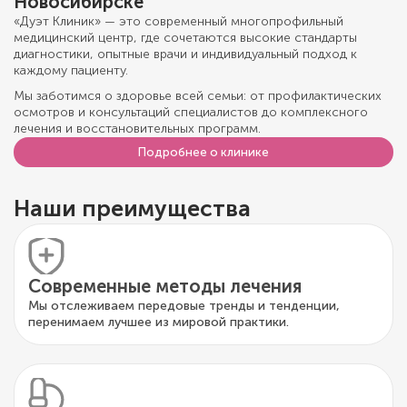
Новосибирске
«Дуэт Клиник» — это современный многопрофильный
медицинский центр, где сочетаются высокие стандарты
диагностики, опытные врачи и индивидуальный подход к
каждому пациенту.
Мы заботимся о здоровье всей семьи: от профилактических
осмотров и консультаций специалистов до комплексного
лечения и восстановительных программ.
Подробнее о клинике
Наши преимущества
Современные методы лечения
Мы отслеживаем передовые тренды и тенденции,
перенимаем лучшее из мировой практики.