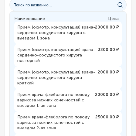
Наименование
Цена
Прием (осмотр, консультация) врача-
20000.00 ₽
сердечно-сосудистого хирурга с
выездом 1 зона
Прием (осмотр, консультация) врача-
3200.00 ₽
сердечно-сосудистого хирурга
повторный
Прием (осмотр, консультация) врача-
2000.00 ₽
сердечно-сосудистого хирурга
краткий
Прием врача-флеболога по поводу
20000.00 ₽
варикоза нижних конечностей с
выездом 1-ая зона
Прием врача-флеболога по поводу
25000.00 ₽
варикоза нижних конечностей с
выездом 2-ая зона