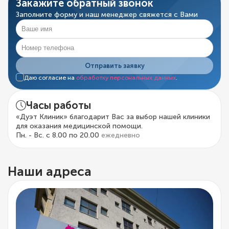
Закажите обратный звонок
Заполните форму и наш менеджер свяжется с Вами
Отправить заявку
Даю согласие на
обработку персональных данных
.
Часы работы
«Дуэт Клиник» благодарит Вас за выбор нашей клиники
для оказания медицинской помощи.
Пн. - Вс. с 8.00 по 20.00
ежедневно
Наши адреса