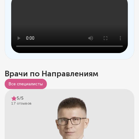
Врачи по Направлениям
Все специалисты
5/5
17 отзывов