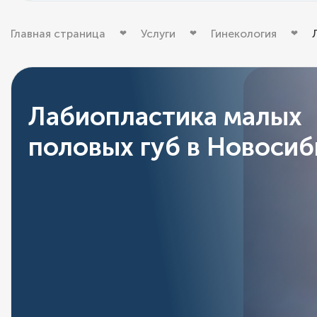
Главная страница
Услуги
Гинекология
Лабиопластика малых
половых губ в Новосиб