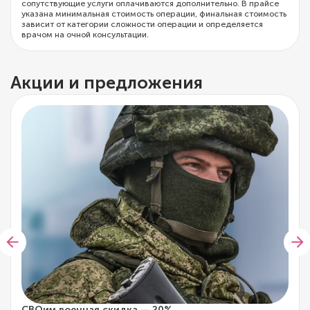
сопутствующие услуги оплачиваются дополнительно. В прайсе
указана минимальная стоимость операции, финальная стоимость
зависит от категории сложности операции и определяется
врачом на очной консультации.
Акции и предложения
СВОим военная скидка — 20%