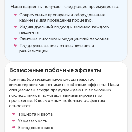
Наши пациенты получают следующие преимущества:
Современные препараты и оборудованные
кабинеты для проведения процедур.
Индивидуальный подход к лечению каждого
пациента.
Опытные онкологи и медицинский персонал.
Поддержка на всех этапах лечения и
реабилитации.
Возможные побочные эффекты
Как и любое медицинское вмешательство,
химиотерапия может иметь побочные эффекты. Наши
специалисты всегда предупреждают о возможных
последствиях и помогают минимизировать их
проявление. К возможным побочным эффектам
относятся:
Тошнота и рвота
Утомляемость
Выпадение волос