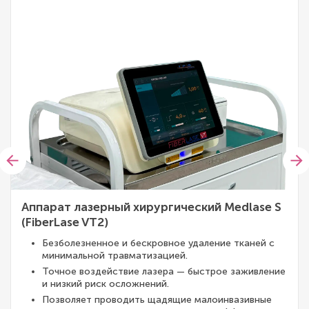
Аппарат лазерный хирургический Medlase S
(FiberLase VT2)
Безболезненное и бескровное удаление тканей с
минимальной травматизацией.
Точное воздействие лазера — быстрое заживление
и низкий риск осложнений.
Позволяет проводить щадящие малоинвазивные