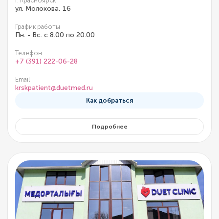
г. Красноярск
ул. Молокова, 16
График работы
Пн. - Вс. с 8.00 по 20.00
Телефон
+7 (391) 222-06-28
Email
krskpatient@duetmed.ru
Как добраться
Подробнее