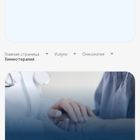
Главная страница
Услуги
Онкология
Химиотерапия