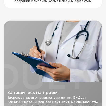
операции с высоким косметическим эффектом.
DUET
Запишитесь на приём
Здоровье нельзя откладывать на потом. В «Дуэт
Клиник» (Новосибирск) вас ждут опытные специалисты,