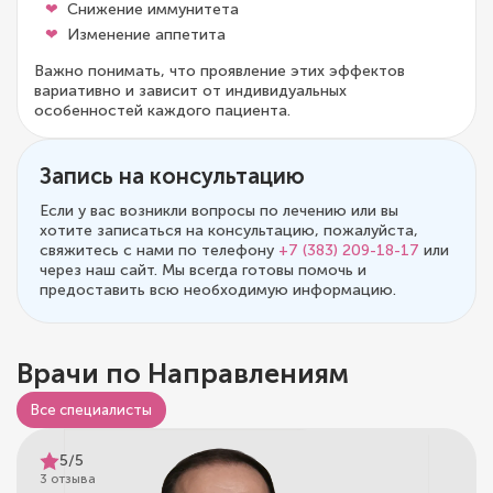
Снижение иммунитета
Изменение аппетита
Важно понимать, что проявление этих эффектов
вариативно и зависит от индивидуальных
особенностей каждого пациента.
Запись на консультацию
Если у вас возникли вопросы по лечению или вы
хотите записаться на консультацию, пожалуйста,
свяжитесь с нами по телефону
+7 (383) 209-18-17
или
через наш сайт. Мы всегда готовы помочь и
предоставить всю необходимую информацию.
Врачи по Направлениям
Все специалисты
5/5
3 отзыва