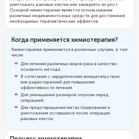
уничтожать раковые клетки или замедлять их рост.
Основой химиотерапии является использование
различных медикаментозных средств для достижения
необходимых терапевтических эффектов.
Когда применяется химиотерапия?
Химиотерапия применяется в различных случаях, в том
числе:
Для лечения различных видов рака в качестве
основного метода.
В сочетании с хирургическим вмешательством
или радиотерапией для повышения
эффективности лечения.
Для уменьшения размеров опухоли перед
операцией.
Для предотвращения метастазирования и
уничтожения оставшихся после операции
раковых клеток.
Процесс химиотерапии