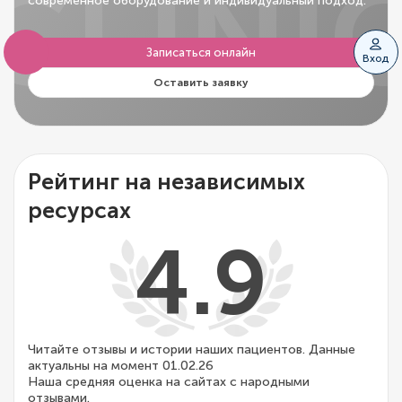
CLINI
современное оборудование и индивидуальный подход.
Записаться онлайн
Вход
Оставить заявку
Рейтинг на независимых
ресурсах
4.9
Читайте отзывы и истории наших пациентов. Данные
актуальны на момент 01.02.26
Наша средняя оценка на сайтах с народными
отзывами.