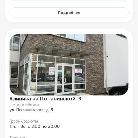
Подробнее
Клиника на Потанинской, 9
г. Новосибирск
ул. Потанинская, д. 9
График работы
Пн. - Вс. с 8.00 по 20.00
Телефон