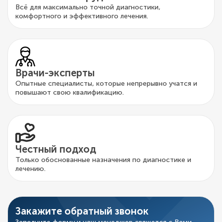
Всё для максимально точной диагностики,
комфортного и эффективного лечения.
Врачи-эксперты
Опытные специалисты, которые непрерывно учатся и
повышают свою квалификацию.
Честный подход
Только обоснованные назначения по диагностике и
лечению.
Закажите обратный звонок