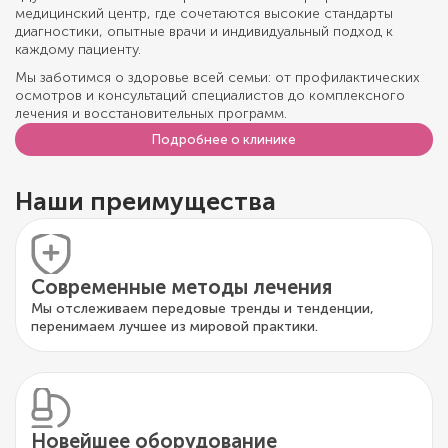
медицинский центр, где сочетаются высокие стандарты
диагностики, опытные врачи и индивидуальный подход к
каждому пациенту.
Мы заботимся о здоровье всей семьи: от профилактических
осмотров и консультаций специалистов до комплексного
лечения и восстановительных программ.
Подробнее о клинике
Наши преимущества
Современные методы лечения
Мы отслеживаем передовые тренды и тенденции,
перенимаем лучшее из мировой практики.
Новейшее оборудование