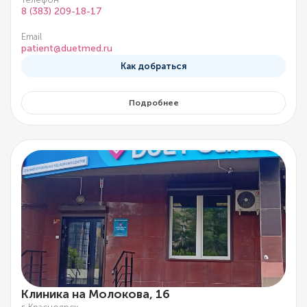
8 (383) 209-18-17
Email
patient@duetmed.ru
Как добраться
Подробнее
Клиника на Молокова, 16