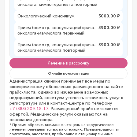
онколога, химиотерапевта повторный
Онкологический консилиум
5000.00 ₽
Прием (осмотр, консультация) врача-
3900.00 ₽
онколога-маммолога первичный
Прием (осмотр, консультация) врача-
3900.00 ₽
онколога-маммолога повторный
Лечение в рассрочку
Онлайн консультация
Администрация клиники принимает все меры по
своевременному обновлению размещенного на сайте
прайс-листа, однако во избежание возможных
недоразумений, советуем уточнять стоимость услуг в
регистратуре или в контакт-центре по телефону
+7 (383) 209-18-17
. Размещенный прайс не является
офертой. Медицинские услуги оказываются на
основании договора.
* Просим обратить внимание, что цены на хирургическое
лечение приведены только на операцию. Предоперационная
подготовка, анестезия, пребывание в стационаре и иные