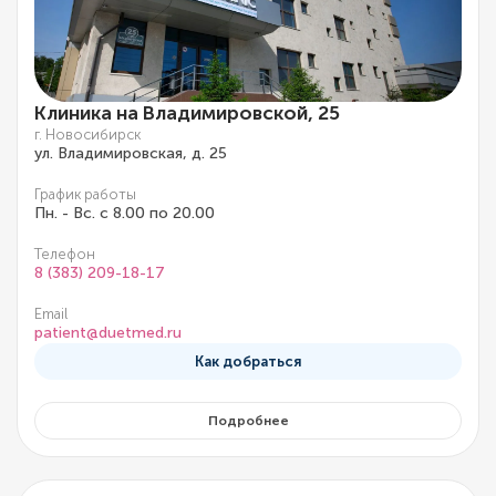
Клиника на Владимировской, 25
г. Новосибирск
ул. Владимировская, д. 25
График работы
Пн. - Вс. с 8.00 по 20.00
Телефон
8 (383) 209-18-17
Email
patient@duetmed.ru
Как добраться
Подробнее