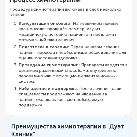
Процедура химиотерапии включает в себя несколько
этапов:
Консультация онколога:
На первичном приёме
врач-онколог проведёт осмотр, изучит
медицинскую историю пациента и предложит
оптимальный план лечения.
Подготовка к терапии:
Перед началом лечения
пациент проходит необходимые обследования для
оценки состояния здоровья.
Проведение химиотерапии:
Препараты вводятся в
организм различными способами: внутривенно,
перорально или с помощью имплантационных
систем.
Наблюдение и поддержка:
После лечения наши
специалисты продолжают наблюдение за
пациентом, оказывая всю необходимую
поддержку.
Преимущества химиотерапии в "Дуэт
Клиник"