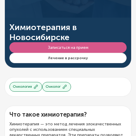
Химиотерапия в
Новосибирске
Записаться на прием
Лечение в рассрочку
Онкология
Онколог
Что такое химиотерапия?
Химиотерапия — это метод лечения злокачественных
опухолей с использованием специальных
лекарственных препаратов. Эти препараты позволяют