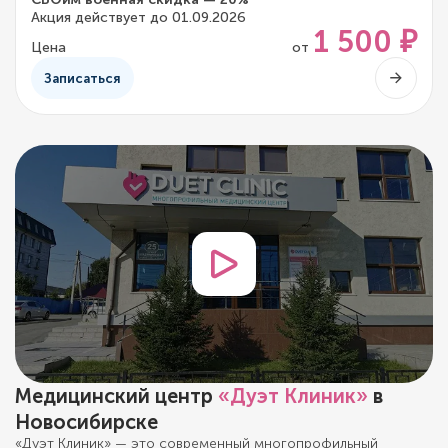
Акция действует до 01.09.2026
1 500 ₽
Цена
от
Записаться
Медицинский центр
«Дуэт Клиник»
в
Новосибирске
«Дуэт Клиник» — это современный многопрофильный