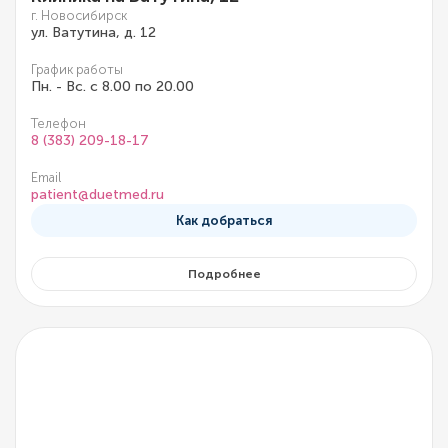
г. Новосибирск
ул. Ватутина, д. 12
График работы
Пн. - Вс. с 8.00 по 20.00
Телефон
8 (383) 209-18-17
Email
patient@duetmed.ru
Как добраться
Подробнее