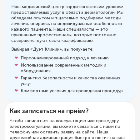
Наш медицинский центр гордится высоким уровнем
предоставляемых услуг в области дерматологии. Мы
обладаем опытом и тщательно подбираем методы
лечения, опираясь на индивидуальные особенности
каждого пациента. Наши специалисты — это
признанные профессионалы, которые постоянно
совершенствуют свою квалификацию.
Выбирая «Дуэт Клиник», вы получаете:
Персонализированный подход к лечению
Использование современных методик и
оборудования
Гарантию безопасности и качества оказанных
услуг
Комфортные условия для проведения процедур
Как записаться на приём?
Чтобы записаться на консультацию или процедуру
электрокоагуляции, вы можете связаться с нами по
телефону или оставить заявку на сайте. Наша
дружелюбная администрация быстро ответит на ваш