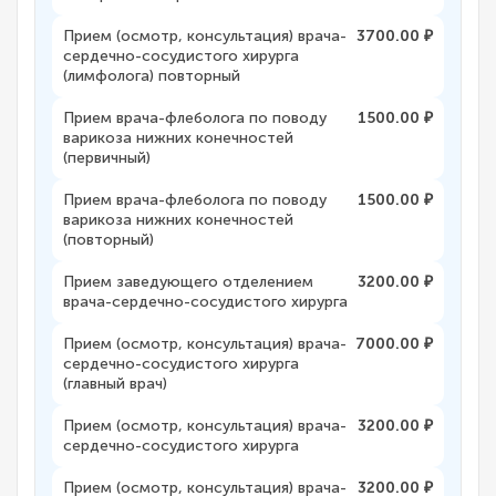
Прием (осмотр, консультация) врача-
3700.00 ₽
сердечно-сосудистого хирурга
(лимфолога) повторный
Прием врача-флеболога по поводу
1500.00 ₽
варикоза нижних конечностей
(первичный)
Прием врача-флеболога по поводу
1500.00 ₽
варикоза нижних конечностей
(повторный)
Прием заведующего отделением
3200.00 ₽
врача-сердечно-сосудистого хирурга
Прием (осмотр, консультация) врача-
7000.00 ₽
сердечно-сосудистого хирурга
(главный врач)
Прием (осмотр, консультация) врача-
3200.00 ₽
сердечно-сосудистого хирурга
Прием (осмотр, консультация) врача-
3200.00 ₽