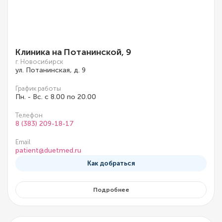
Клиника на Потанинской, 9
г. Новосибирск
ул. Потанинская, д. 9
График работы
Пн. - Вс. с 8.00 по 20.00
Телефон
8 (383) 209-18-17
Email
patient@duetmed.ru
Как добраться
Подробнее