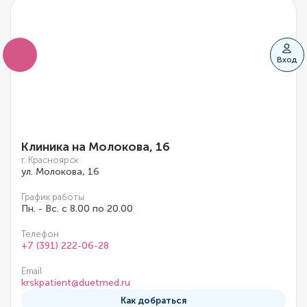
Вход
Клиника на Молокова, 16
г. Красноярск
ул. Молокова, 16
График работы
Пн. - Вс. с 8.00 по 20.00
Телефон
+7 (391) 222-06-28
Email
krskpatient@duetmed.ru
Как добраться