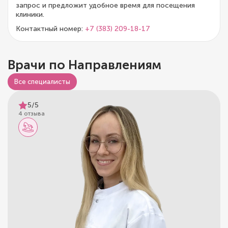
запрос и предложит удобное время для посещения
клиники.
Контактный номер:
+7 (383) 209-18-17
Врачи по Направлениям
Все специалисты
5/5
4 отзыва