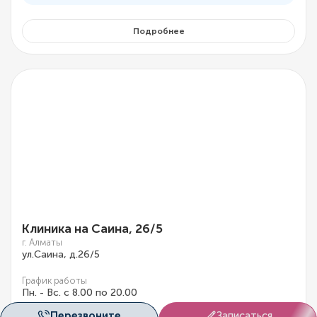
Подробнее
Клиника на Саина, 26/5
г. Алматы
ул.Саина, д.26/5
График работы
Пн. - Вс. с 8.00 по 20.00
Перезвоните
Записаться