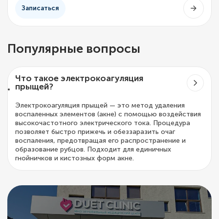
Записаться
Популярные вопросы
Что такое электрокоагуляция
прыщей?
Электрокоагуляция прыщей — это метод удаления
воспаленных элементов (акне) с помощью воздействия
высокочастотного электрического тока. Процедура
позволяет быстро прижечь и обеззаразить очаг
воспаления, предотвращая его распространение и
образование рубцов. Подходит для единичных
гнойничков и кистозных форм акне.