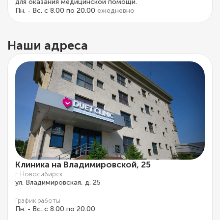
для оказания медицинской помощи.
Пн. - Вс. с 8.00 по 20.00
ежедневно
Наши адреса
Клиника на Владимировской, 25
г. Новосибирск
ул. Владимировская, д. 25
График работы
Пн. - Вс. с 8.00 по 20.00