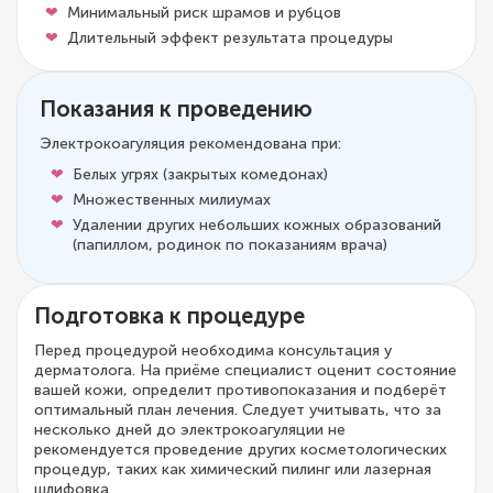
Минимальный риск шрамов и рубцов
Длительный эффект результата процедуры
Показания к проведению
Электрокоагуляция рекомендована при:
Белых угрях (закрытых комедонах)
Множественных милиумах
Удалении других небольших кожных образований
(папиллом, родинок по показаниям врача)
Подготовка к процедуре
Перед процедурой необходима консультация у
дерматолога. На приёме специалист оценит состояние
вашей кожи, определит противопоказания и подберёт
оптимальный план лечения. Следует учитывать, что за
несколько дней до электрокоагуляции не
рекомендуется проведение других косметологических
процедур, таких как химический пилинг или лазерная
шлифовка.