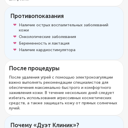
Противопоказания
Наличие острых воспалительных заболеваний
кожи
Онкологические заболевания
Беременность и лактация
Наличие кардиостимулятора
После процедуры
После удаления угрей с помощью электрокоагуляции
важно выполнять рекомендации специалистов для
обеспечения максимально быстрого и комфортного
заживления кожи. В течение нескольких дней следует
избегать использования агрессивных косметических
средств, а также защищать кожу от прямых солнечных
лучей.
Почему «Дуэт Клиник»?