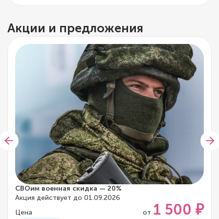
Акции и предложения
СВОим военная скидка — 20%
Акция действует до 01.09.2026
1 500 ₽
Цена
от