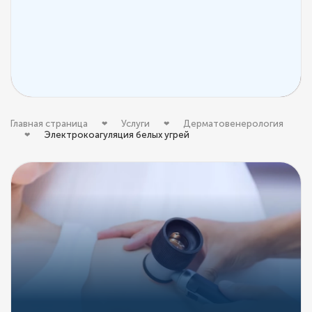
Главная страница
Услуги
Дерматовенерология
Электрокоагуляция белых угрей