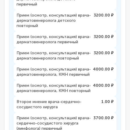
первичный
Прием (осмотр, консультация) врача-
3200.00 ₽
дерматовенеролога детского
повторный
Прием (осмотр, консультация) врача-
3200.00 ₽
дерматовенеролога первичный
Прием (осмотр, консультация) врача-
3200.00 ₽
дерматовенеролога повторный
Прием (осмотр, консультация) врача-
4000.00 ₽
дерматовенеролога, КМН первичный
Прием (осмотр, консультация) врача-
4000.00 ₽
дерматовенеролога, КМН повторный
Второе мнение врача-сердечно-
1.00 ₽
сосудистого хирурга
Прием (осмотр, консультация) врача-
3700.00 ₽
сердечно-сосудистого хирурга
(лимфолога) первичный