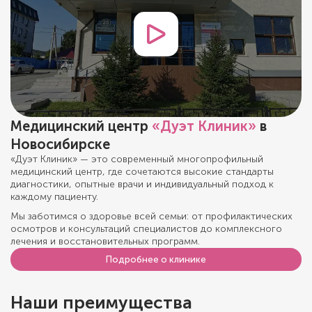
Медицинский центр
«Дуэт Клиник»
в
Новосибирске
«Дуэт Клиник» — это современный многопрофильный
медицинский центр, где сочетаются высокие стандарты
диагностики, опытные врачи и индивидуальный подход к
каждому пациенту.
Мы заботимся о здоровье всей семьи: от профилактических
осмотров и консультаций специалистов до комплексного
лечения и восстановительных программ.
Подробнее о клинике
Наши преимущества