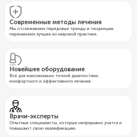
Современные методы лечения
Мы отслеживаем передовые тренды и тенденции,
перенимаем лучшее из мировой практики.
Новейшее оборудование
Всё для максимально точной диагностики,
комфортного и эффективного лечения.
Врачи-эксперты
Опытные специалисты, которые непрерывно учатся и
повышают свою квалификацию.