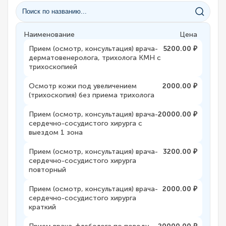
Наименование
Цена
Прием (осмотр, консультация) врача-
5200.00 ₽
дерматовенеролога, трихолога КМН с
трихоскопией
Осмотр кожи под увеличением
2000.00 ₽
(трихоскопия) без приема трихолога
Прием (осмотр, консультация) врача-
20000.00 ₽
сердечно-сосудистого хирурга с
выездом 1 зона
Прием (осмотр, консультация) врача-
3200.00 ₽
сердечно-сосудистого хирурга
повторный
Прием (осмотр, консультация) врача-
2000.00 ₽
сердечно-сосудистого хирурга
краткий