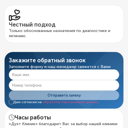
Честный подход
Только обоснованные назначения по диагностике и
лечению.
Закажите обратный звонок
Заполните форму и наш менеджер свяжется с Вами
Отправить заявку
Даю согласие на
обработку персональных данных
.
Часы работы
«Дуэт Клиник» благодарит Вас за выбор нашей клиники