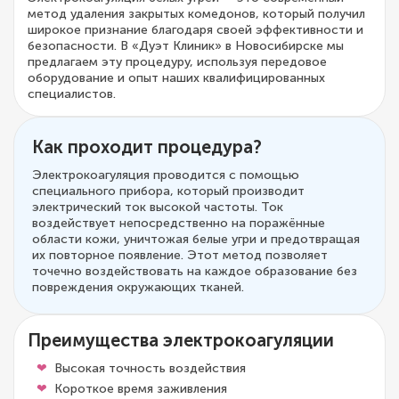
метод удаления закрытых комедонов, который получил
широкое признание благодаря своей эффективности и
безопасности. В «Дуэт Клиник» в Новосибирске мы
предлагаем эту процедуру, используя передовое
оборудование и опыт наших квалифицированных
специалистов.
Как проходит процедура?
Электрокоагуляция проводится с помощью
специального прибора, который производит
электрический ток высокой частоты. Ток
воздействует непосредственно на поражённые
области кожи, уничтожая белые угри и предотвращая
их повторное появление. Этот метод позволяет
точечно воздействовать на каждое образование без
повреждения окружающих тканей.
Преимущества электрокоагуляции
Высокая точность воздействия
Короткое время заживления