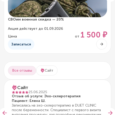
СВОим военная скидка — 20%
Акция действует до 01.09.2026
1 500 ₽
Цена
от
Записаться
Все отзывы
Сайт
Сайт
25.06.2025
Отзыв об услуге: Эхо-склеротерапия
Пациент: Елена Ш.
Записалась на эхо-склеротерапию в DUET CLINIC
после беременности. Специалист с первого визита
выполнил процедуру, дал подробные рекомендации