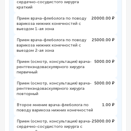
сердечно-сосудистого хирурга
краткий
Прием врача-флеболога по поводу
20000.00 ₽
варикоза нижних конечностей с
выездом 1-ая зона
Прием врача-флеболога по поводу
25000.00 ₽
варикоза нижних конечностей с
выездом 2-ая зона
Прием (осмотр, консультация) врача-
5000.00 ₽
рентгенэндоваскулярного хирурга
первичный
Прием (осмотр, консультация) врача-
5000.00 ₽
рентгенэндоваскулярного хирурга
повторный
Второе мнение врача-флеболога по
1.00 ₽
поводу варикоза нижних конечностей
Прием (осмотр, консультация) врача-
25000.00 ₽
сердечно-сосудистого хирурга с