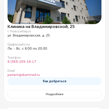
Клиника на Владимировской, 25
г. Новосибирск
ул. Владимировская, д. 25
График работы
Пн. - Вс. с 8.00 по 20.00
Телефон
8 (383) 209-18-17
Email
patient@duetmed.ru
Как добраться
Подробнее