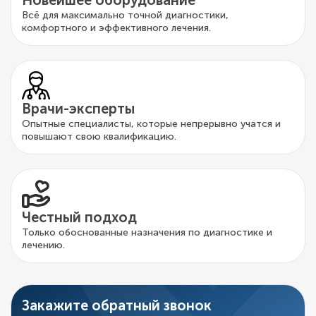
Всё для максимально точной диагностики,
комфортного и эффективного лечения.
Врачи-эксперты
Опытные специалисты, которые непрерывно учатся и
повышают свою квалификацию.
Честный подход
Только обоснованные назначения по диагностике и
лечению.
Закажите обратный звонок