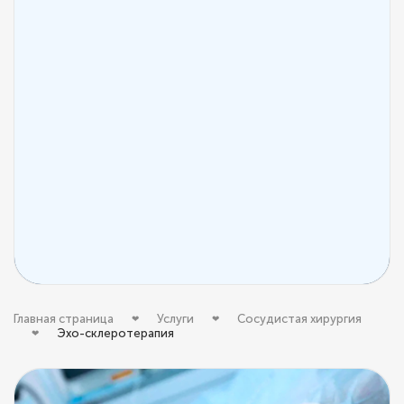
Главная страница
Услуги
Сосудистая хирургия
Эхо-склеротерапия