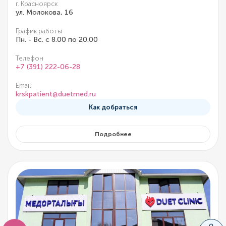
г. Красноярск
ул. Молокова, 16
График работы
Пн. - Вс. с 8.00 по 20.00
Телефон
+7 (391) 222-06-28
Email
krskpatient@duetmed.ru
Как добраться
Подробнее