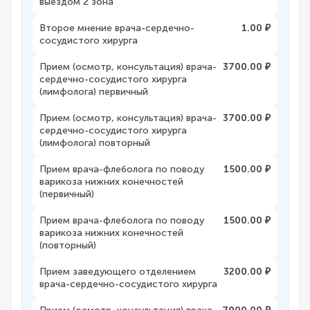
выездом 2 зона
Второе мнение врача-сердечно-
1.00 ₽
сосудистого хирурга
Прием (осмотр, консультация) врача-
3700.00 ₽
сердечно-сосудистого хирурга
(лимфолога) первичный
Прием (осмотр, консультация) врача-
3700.00 ₽
сердечно-сосудистого хирурга
(лимфолога) повторный
Прием врача-флеболога по поводу
1500.00 ₽
варикоза нижних конечностей
(первичный)
Прием врача-флеболога по поводу
1500.00 ₽
варикоза нижних конечностей
(повторный)
Прием заведующего отделением
3200.00 ₽
врача-сердечно-сосудистого хирурга