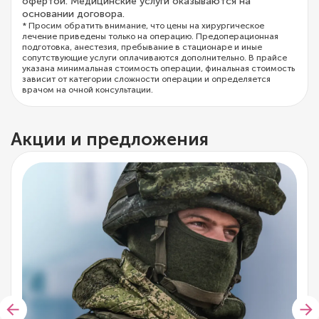
офертой. Медицинские услуги оказываются на
основании договора.
* Просим обратить внимание, что цены на хирургическое
лечение приведены только на операцию. Предоперационная
подготовка, анестезия, пребывание в стационаре и иные
сопутствующие услуги оплачиваются дополнительно. В прайсе
указана минимальная стоимость операции, финальная стоимость
зависит от категории сложности операции и определяется
врачом на очной консультации.
Акции и предложения