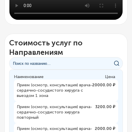
Стоимость услуг по
Направлениям
Наименование
Цена
Прием (осмотр, консультация) врача-
20000.00 ₽
сердечно-сосудистого хирурга с
выездом 1 зона
Прием (осмотр, консультация) врача-
3200.00 ₽
сердечно-сосудистого хирурга
повторный
Прием (осмотр, консультация) врача-
2000.00 ₽