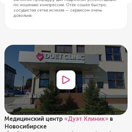
по ношению компрессии. Отёк сошёл быстро,
сосудистая сетка исчезла — сервисом очень
довольна.
Медицинский центр
«Дуэт Клиник»
в
Новосибирске