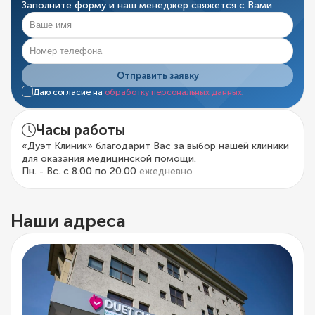
Заполните форму и наш менеджер свяжется с Вами
Отправить заявку
Даю согласие на
обработку персональных данных
.
Часы работы
«Дуэт Клиник» благодарит Вас за выбор нашей клиники
для оказания медицинской помощи.
Пн. - Вс. с 8.00 по 20.00
ежедневно
Наши адреса