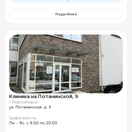
Подробнее
Клиника на Потанинской, 9
г. Новосибирск
ул. Потанинская, д. 9
График работы
Пн. - Вс. с 8.00 по 20.00