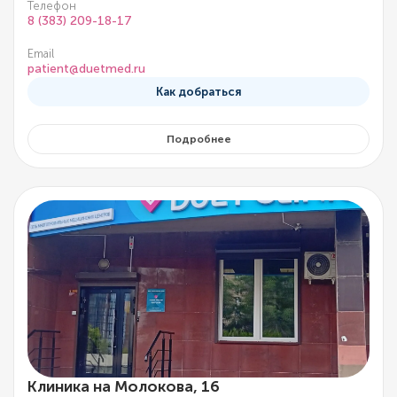
Телефон
8 (383) 209-18-17
Email
patient@duetmed.ru
Как добраться
Подробнее
Клиника на Молокова, 16