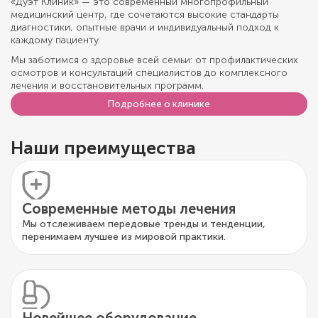
«Дуэт Клиник» — это современный многопрофильный
медицинский центр, где сочетаются высокие стандарты
диагностики, опытные врачи и индивидуальный подход к
каждому пациенту.
Мы заботимся о здоровье всей семьи: от профилактических
осмотров и консультаций специалистов до комплексного
лечения и восстановительных программ.
Подробнее о клинике
Наши преимущества
Современные методы лечения
Мы отслеживаем передовые тренды и тенденции,
перенимаем лучшее из мировой практики.
Новейшее оборудование