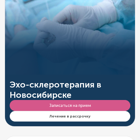
Эхо-склеротерапия в
Новосибирске
Записаться на прием
Лечение в рассрочку