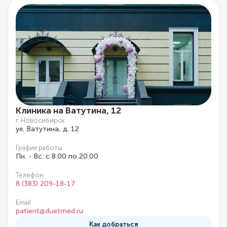
Клиника на Ватутина, 12
г. Новосибирск
ул. Ватутина, д. 12
График работы
Пн. - Вс. с 8.00 по 20.00
Телефон
8 (383) 209-18-17
Email
patient@duetmed.ru
Как добраться