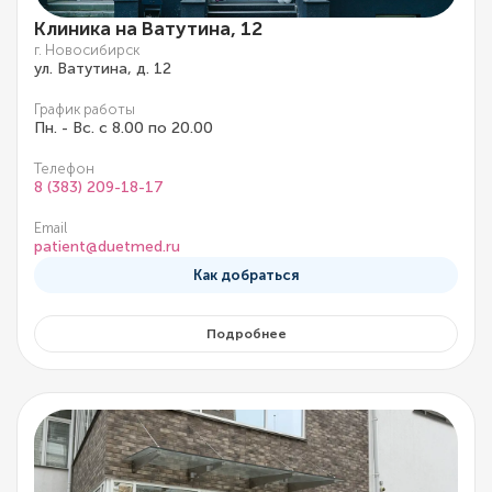
Клиника на Ватутина, 12
г. Новосибирск
ул. Ватутина, д. 12
График работы
Пн. - Вс. с 8.00 по 20.00
Телефон
8 (383) 209-18-17
Email
patient@duetmed.ru
Как добраться
Подробнее