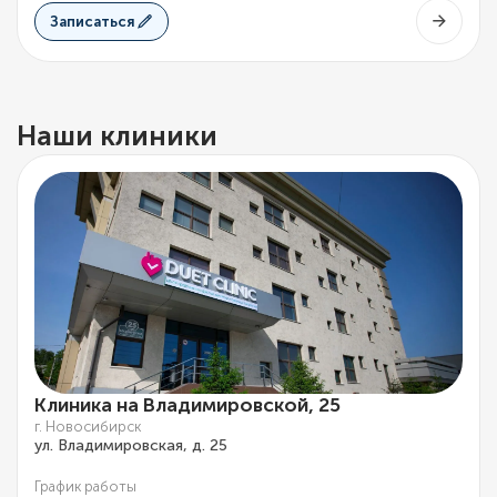
Записаться
Наши клиники
Клиника на Владимировской, 25
г. Новосибирск
ул. Владимировская, д. 25
График работы