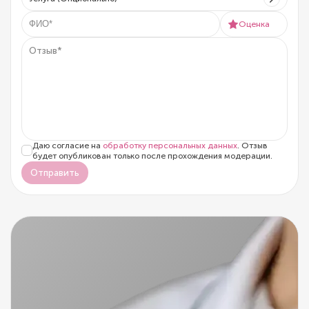
Оценка
Даю согласие на
обработку персональных данных
. Отзыв
будет опубликован только после прохождения модерации.
Отправить