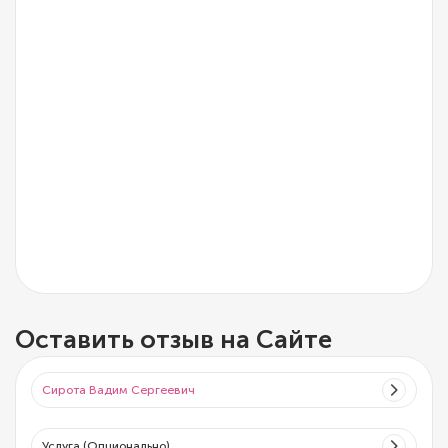
Оставить отзыв на Сайте
Сирота Вадим Сергеевич
Услуга (Опционально)