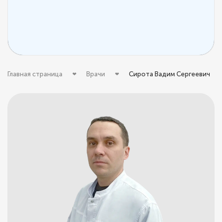
Главная страница
Врачи
Сирота Вадим Сергеевич