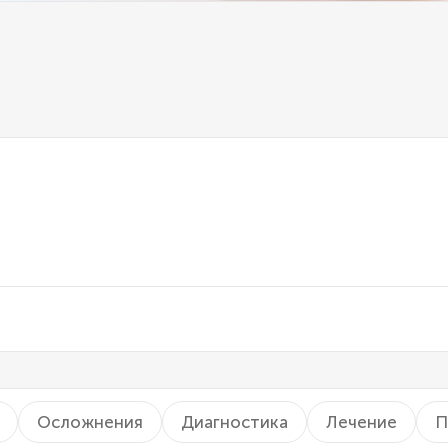
Осложнения
Диагностика
Лечение
П