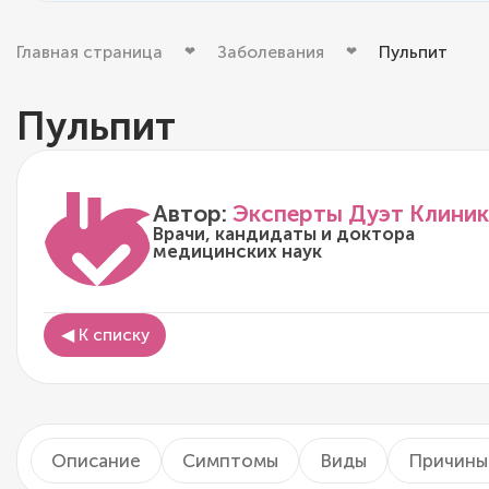
Главная страница
Заболевания
Пульпит
Пульпит
Автор:
Эксперты Дуэт Клиник
Врачи, кандидаты и доктора
медицинских наук
◀ К списку
Описание
Симптомы
Виды
Причины