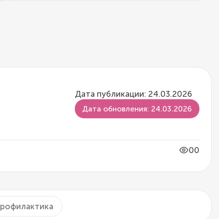
Дата публикации: 24.03.2026
Дата обновления: 24.03.2026
00
рофилактика