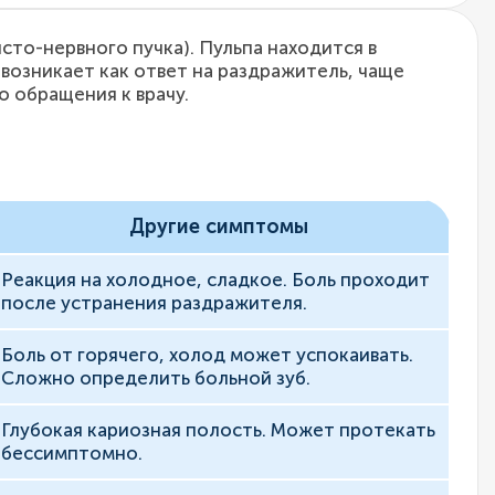
то-нервного пучка). Пульпа находится в
возникает как ответ на раздражитель, чаще
 обращения к врачу.
Другие симптомы
Реакция на холодное, сладкое. Боль проходит
после устранения раздражителя.
Боль от горячего, холод может успокаивать.
Сложно определить больной зуб.
Глубокая кариозная полость. Может протекать
бессимптомно.