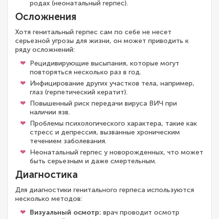
родах (неонатальный герпес).
Осложнения
Хотя генитальный герпес сам по себе не несет
серьезной угрозы для жизни, он может приводить к
ряду осложнений:
Рецидивирующие высыпания, которые могут
повторяться несколько раз в год.
Инфицирование других участков тела, например,
глаз (герпетический кератит).
Повышенный риск передачи вируса ВИЧ при
наличии язв.
Проблемы психологического характера, такие как
стресс и депрессия, вызванные хроническим
течением заболевания.
Неонатальный герпес у новорожденных, что может
быть серьезным и даже смертельным.
Диагностика
Для диагностики генитального герпеса используются
несколько методов:
Визуальный осмотр:
врач проводит осмотр