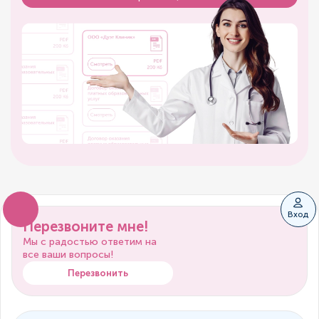
Вход
Перезвоните мне!
Мы с радостью ответим на
все ваши вопросы!
Перезвонить