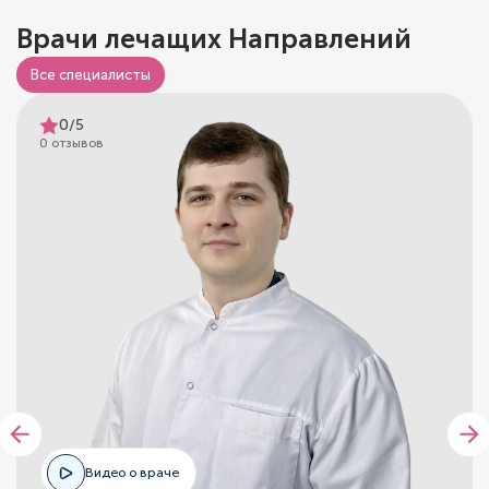
Врачи лечащих Направлений
Все специалисты
0/5
0 отзывов
Видео о враче