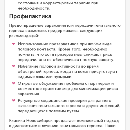
состояния и корректировки терапии при
необходимости.
Профилактика
Предотвращение заражения или передачи генитального
герпеса возможно, придерживаясь следующих
рекомендаций:
Использование презервативов при любом виде
полового контакта. Кроме того, необходимо
помнить, что хотя презервативы снижают риск
передачи, они не обеспечивают полную защиту.
Избегание половой активности во время
обострений герпеса, когда на коже присутствуют
видимые язвы или пузырьки.
Открытое обсуждение проблемы с партнером и
совместное принятие мер для минимизации риска
заражения.
Регулярные медицинские проверки для раннего
выявления генитального герпеса и других инфекций,
передающихся половым путем.
Клиника Новосибирск предлагает комплексный подход
к диагностике и лечению генитального герпеса. Наши