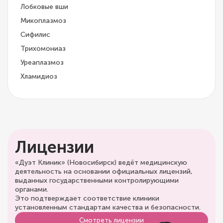
Лобковые вши
Микоплазмоз
Сифилис
Трихомониаз
Уреаплазмоз
Хламидиоз
Лицензии
«Дуэт Клиник» (Новосибирск) ведёт медицинскую
деятельность на основании официальных лицензий,
выданных государственными контролирующими
органами.
Это подтверждает соответствие клиники
установленным стандартам качества и безопасности.
Смотреть лицензии