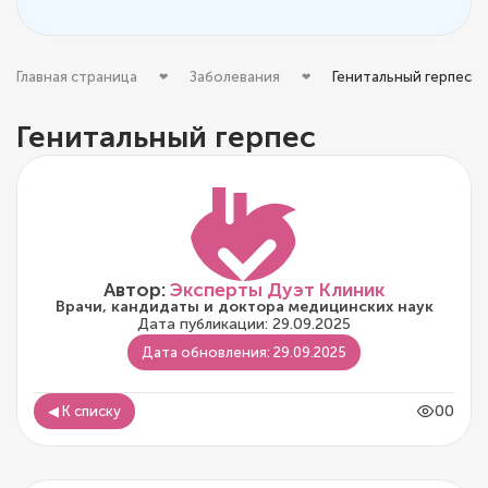
Главная страница
Заболевания
Генитальный герпес
Генитальный герпес
Автор:
Эксперты Дуэт Клиник
Врачи, кандидаты и доктора медицинских наук
Дата публикации: 29.09.2025
Дата обновления: 29.09.2025
00
◀ К списку