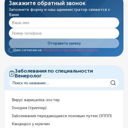
Закажите обратный звонок
Заполните форму и наш администратор свяжется с
Вами
Отправить заявку
Даю согласие на
обработку персональных данных
.
Заболевания по специальности
Венеролог
Вирус варицелла-зостер
Гонорея (триппер)
Заболевания передающиеся половым путем (ЗППП)
Кандидоз у мужчин