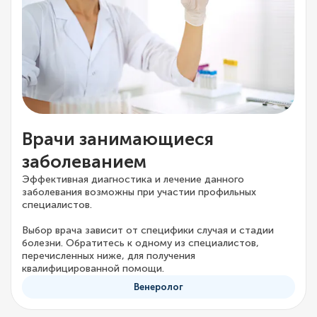
Врачи занимающиеся
заболеванием
Эффективная диагностика и лечение данного
заболевания возможны при участии профильных
специалистов.
Выбор врача зависит от специфики случая и стадии
болезни. Обратитесь к одному из специалистов,
перечисленных ниже, для получения
квалифицированной помощи.
Венеролог