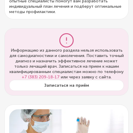
опытные специалисты помогут вам разработать
индивидуальный план лечения и подберут оптимальные
методы профилактики.
Информацию из данного раздела нельзя использовать
для самодиагностики и самолечения. Поставить точный
диагноз и назначить эффективное лечение может
только лечащий врач. Записаться на прием к нашим
квалифицированным специалистам можно по телефону
+7 (383) 209-18-17
или через заявку с сайта.
Записаться на приём