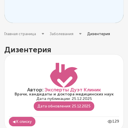
Главная страница
Заболевания
Дизентерия
Дизентерия
Автор:
Эксперты Дуэт Клиник
Врачи, кандидаты и доктора медицинских наук
Дата публикации: 25.12.2025
Дата обновления: 25.12.2025
129
◀ К списку