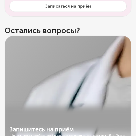
Записаться на приём
Остались вопросы?
Запишитесь на приём
Не откладывайте заботу о здоровье на потом. В «Дуэт