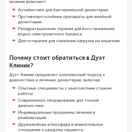
лечения включают:
Антибиотики для бактериальной дизентерии.
Противопротозойные препараты для амебной
дизентерии.
Регидратационная терапия для восстановления
водно-электролитного баланса.
Диетотерапия для снижения нагрузки на кишечник.
Почему стоит обратиться в Дуэт
Клиник?
Дуэт Клиник предлагает комплексный подход к
диагностике и лечению дизентерии, включая:
Опытные специалисты с многолетним стажем
работы.
Современное оборудование для точной
диагностики.
Индивидуальные программы лечения и
реабилитации.
Дружелюбная атмосфера и внимательное
отношение к каждому пациенту.