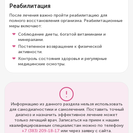
Реабилитация
После лечения важно пройти реабилитацию для
полного восстановления организма. Реабилитационные
меры включают:
Соблюдение диеты, богатой витаминами и
минералами.
Постепенное возвращение к физической
активности.
Контроль состояния здоровья и регулярные
медицинские осмотры.
Информацию из данного раздела нельзя использовать
для самодиагностики и самолечения. Поставить точный
диагноз и назначить эффективное лечение может
только лечащий врач. Записаться на прием к нашим
квалифицированным специалистам можно по телефону
+7 (383) 209-18-17
или через заявку с сайта.