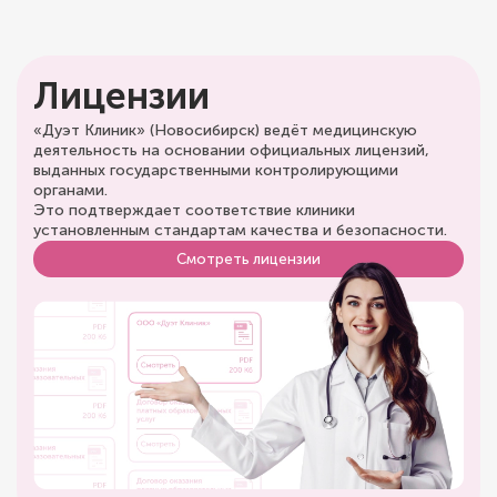
Лицензии
«Дуэт Клиник» (Новосибирск) ведёт медицинскую
деятельность на основании официальных лицензий,
выданных государственными контролирующими
органами.
Это подтверждает соответствие клиники
установленным стандартам качества и безопасности.
Смотреть лицензии