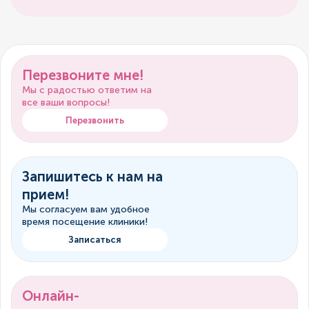
Перезвоните мне!
Мы с радостью ответим на
все ваши вопросы!
Перезвонить
Запишитесь к нам на
прием!
Мы согласуем вам удобное
время посещение клиники!
Записаться
Онлайн-