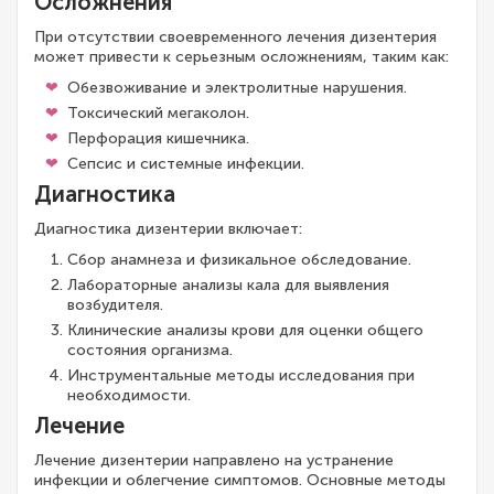
Осложнения
При отсутствии своевременного лечения дизентерия
может привести к серьезным осложнениям, таким как:
Обезвоживание и электролитные нарушения.
Токсический мегаколон.
Перфорация кишечника.
Сепсис и системные инфекции.
Диагностика
Диагностика дизентерии включает:
Сбор анамнеза и физикальное обследование.
Лабораторные анализы кала для выявления
возбудителя.
Клинические анализы крови для оценки общего
состояния организма.
Инструментальные методы исследования при
необходимости.
Лечение
Лечение дизентерии направлено на устранение
инфекции и облегчение симптомов. Основные методы